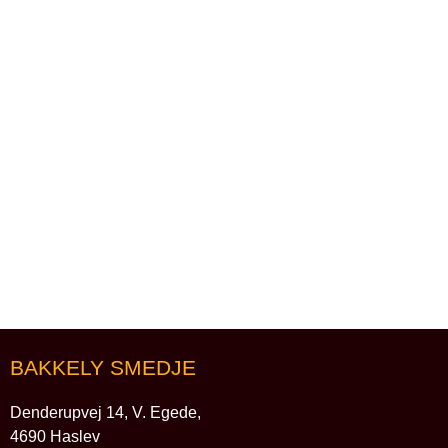
BAKKELY SMEDJE
Denderupvej 14, V. Egede,
4690 Haslev