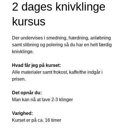
2 dages knivklinge
kursus
Der undervises i smedning, hærdning, anløbning
samt slibning og polering så du har en helt færdig
knivklinge.
Hvad får jeg på kurset:
Alle materialer samt frokost, kaffe/the indgår i
prisen.
Det opnår du:
Man kan nå at lave 2-3 klinger
Varighed:
Kurset er på ca. 16 timer