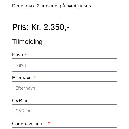
Der er max. 2 personer på hvert kursus.
Pris: Kr. 2.350,-
Tilmelding
Navn
Efternavn
CVR-nr.
Gadenavn og nr.