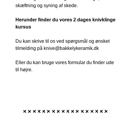
skæftning og syning af skede.
Herunder finder du vores 2 dages knivklinge
kursus
Du kan skrive til os ved spørgsmål og ønsket
tilmelding på knive@bakkelykeramik.dk
Eller du kan bruge vores formular du finder ude
til højre.