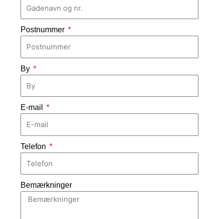
Postnummer
By
E-mail
Telefon
Bemærkninger