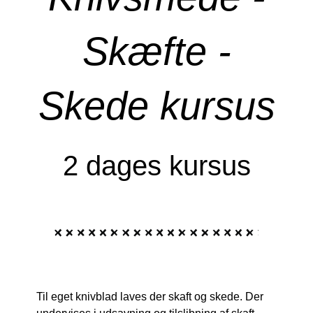
Skæfte -
Skede kursus
2 dages kursus
Til eget knivblad laves der skaft og skede. Der