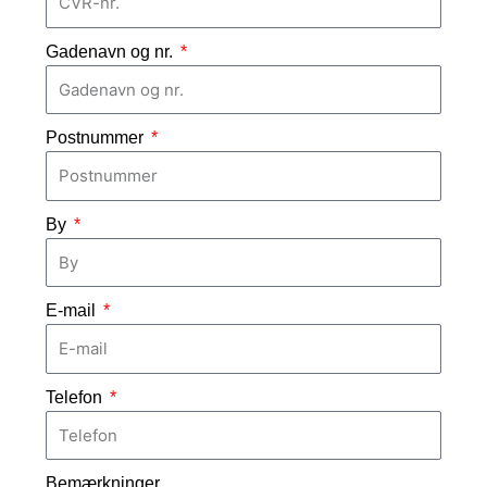
Gadenavn og nr.
Postnummer
By
E-mail
Telefon
Bemærkninger