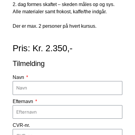
2. dag formes skaftet – skeden måles op og sys.
Alle materialer samt frokost, kaffe/the indgår.
Der er max. 2 personer på hvert kursus.
Pris: Kr. 2.350,-
Tilmelding
Navn
Efternavn
CVR-nr.