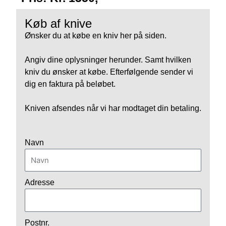
Køb af knive
Ønsker du at købe en kniv her på siden.
Angiv dine oplysninger herunder. Samt hvilken
kniv du ønsker at købe. Efterfølgende sender vi
dig en faktura på beløbet.
Kniven afsendes når vi har modtaget din betaling.
Navn
Adresse
Postnr.