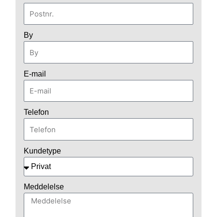
By
E-mail
Telefon
Kundetype
Meddelelse